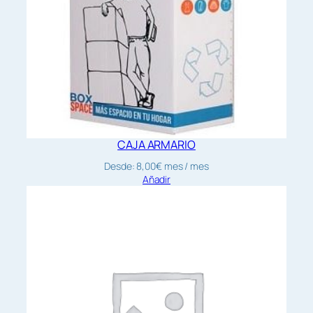
CAJA ARMARIO
Desde:
8,00
€
mes
/ mes
Añadir