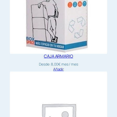
CAJA ARMARIO
Desde:
8,00
€
mes
/ mes
Añadir