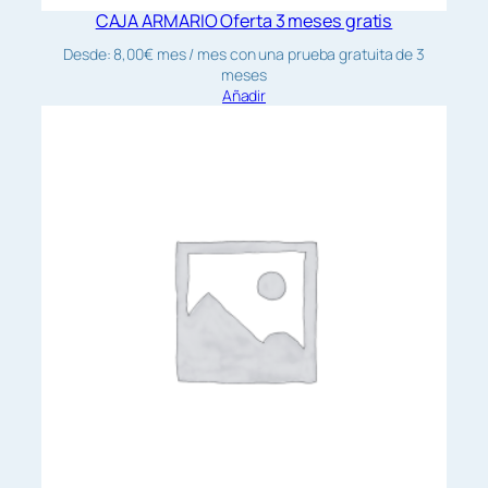
CAJA ARMARIO Oferta 3 meses gratis
Desde:
8,00
€
mes
/ mes con una prueba gratuita de 3
meses
Añadir