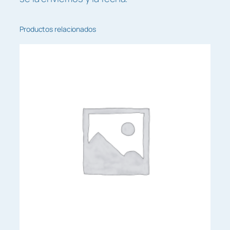
Productos relacionados