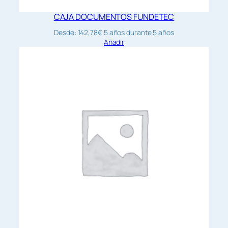
CAJA DOCUMENTOS FUNDETEC
Desde:
142,78
€
5 años
durante 5 años
Añadir