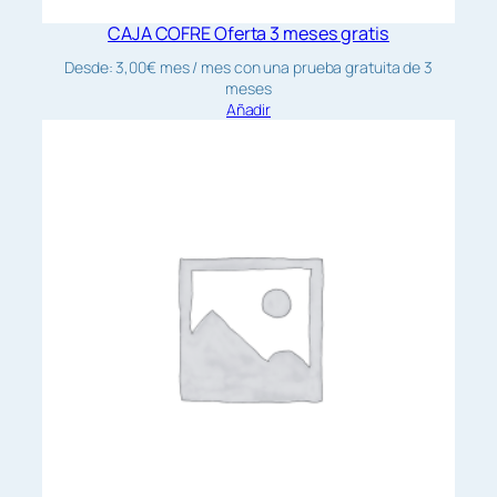
CAJA COFRE Oferta 3 meses gratis
Desde:
3,00
€
mes
/ mes con una prueba gratuita de 3
meses
Añadir