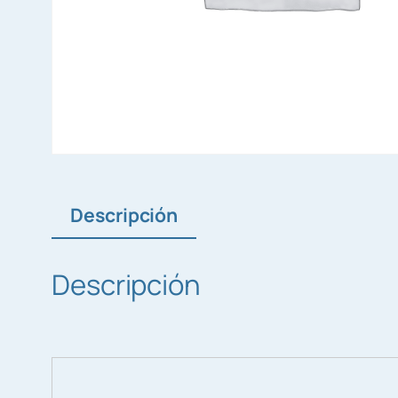
Descripción
Descripción